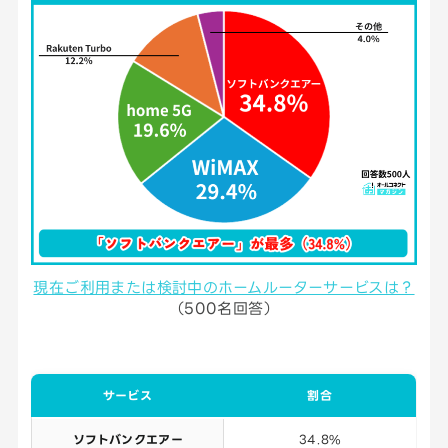
現在ご利用または検討中のホームルーターサービスは？
（500名回答）
サービス
割合
ソフトバンクエアー
34.8%