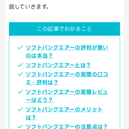
説していきます。
この記事でわかること
ソフトバンクエアーの評判が悪い
のは本当？
ソフトバンクエアーとは？
ソフトバンクエアーの実際の口コ
ミ・評判は？
ソフトバンクエアーの実機レビュ
ーはどう？
ソフトバンクエアーのメリット
は？
ソフトバンクエアーの注意点は？