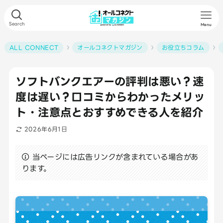
Search
Menu
ALL CONNECT
オールコネクトマガジン
お役立ちコラム
ソフトバンクエアーの評判は悪い？速
度は遅い？口コミからわかったメリッ
ト・注意点とおすすめできる人を紹介
2026年6月1日
当ページには広告リンクが含まれている場合があ
ります。