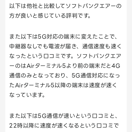
以下は他社と比較してソフトバンクエアーの
方が良いと感じている評判です。
また以下は5G対応の端末に変えたことで、
中継器なしでも電波が届き、通信速度も速く
なったという口コミです。ソフトバンクエア
ーのはAirターミナル5より前の端末だと4G
通信のみとなっており、5G通信対応になっ
たAirターミナル5以降の端末は速度が速く
なっています。
また以下は5G通信が速いという口コミと、
22時以降に速度が速くなるという口コミで