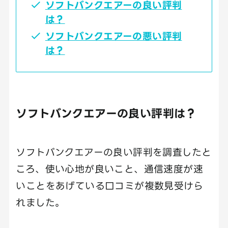
ソフトバンクエアーの良い評判
は？
ソフトバンクエアーの悪い評判
は？
ソフトバンクエアーの良い評判は？
ソフトバンクエアーの良い評判を調査したと
ころ、使い心地が良いこと、通信速度が速
いことをあげている口コミが複数見受けら
れました。