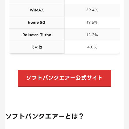
WiMAX
29.4%
home 5G
19.6%
Rakuten Turbo
12.2%
その他
4.0%
ソフトバンクエアー公式サイト
ソフトバンクエアーとは？