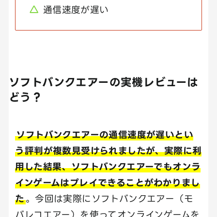
通信速度が遅い
ソフトバンクエアーの実機レビューは
どう？
ソフトバンクエアーの通信速度が遅いとい
う評判が複数見受けられましたが、実際に利
用した結果、ソフトバンクエアーでもオンラ
インゲームはプレイできることがわかりまし
た
。今回は実際にソフトバンクエアー（モ
バレコエアー）を使ってオンラインゲームを