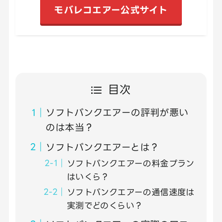
モバレコエアー公式サイト
目次
ソフトバンクエアーの評判が悪い
のは本当？
ソフトバンクエアーとは？
ソフトバンクエアーの料金プラン
はいくら？
ソフトバンクエアーの通信速度は
実測でどのくらい？