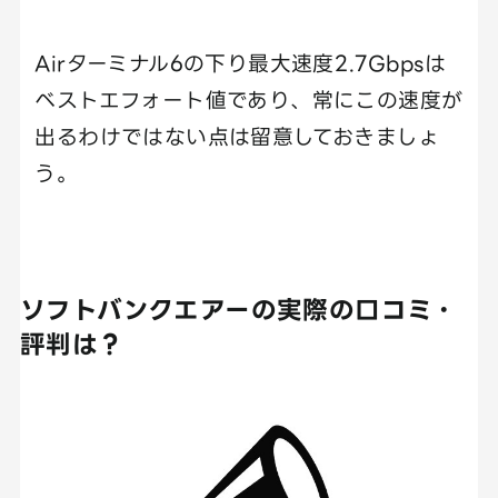
Airターミナル6の下り最大速度2.7Gbpsは
ベストエフォート値であり、常にこの速度が
出るわけではない点は留意しておきましょ
う。
ソフトバンクエアーの実際の口コミ・
評判は？