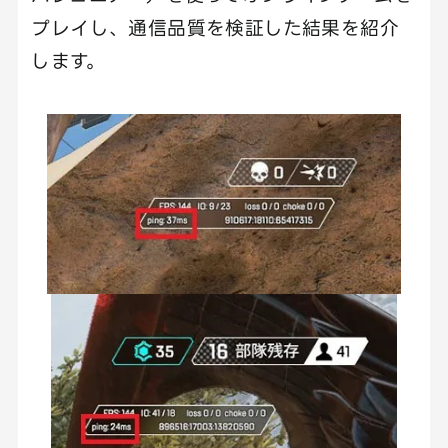
プレイし、通信品質を検証した結果を紹介
します。