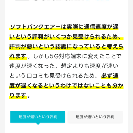
ソフトバンクエアーは実際に通信速度が遅
いという評判がいくつか見受けられるため、
評判が悪いという認識になっていると考えら
れます
。しかし5G対応端末に変えたことで
速度が速くなった、想定よりも速度が速い
という口コミも見受けられるため、
必ず速
度が遅くなるというわけではないことも分か
ります
。
速度が遅いという評判
速度が速いという評判