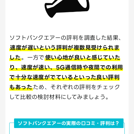
ソフトバンクエアーの評判を調査した結果、
速度が遅いという評判が複数見受けられま
した
。一方で
使い心地が良いと感じていた
り、速度が速い、5G通信時や夜間での利用
で十分な速度がでているといった良い評判
もあった
ため、それぞれの評判をチェック
して比較の検討材料にしてみましょう。
ソフトバンクエアーの実際の口コミ・評判は？