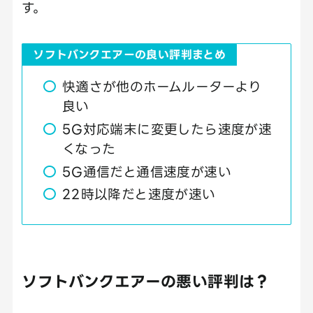
す。
ソフトバンクエアーの良い評判まとめ
快適さが他のホームルーターより
良い
5G対応端末に変更したら速度が速
くなった
5G通信だと通信速度が速い
22時以降だと速度が速い
ソフトバンクエアーの悪い評判は？