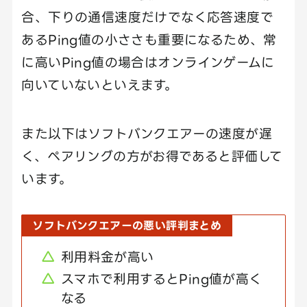
合、下りの通信速度だけでなく応答速度で
あるPing値の小ささも重要になるため、常
に高いPing値の場合はオンラインゲームに
向いていないといえます。
また以下はソフトバンクエアーの速度が遅
く、ペアリングの方がお得であると評価して
います。
ソフトバンクエアーの悪い評判まとめ
利用料金が高い
スマホで利用するとPing値が高く
なる