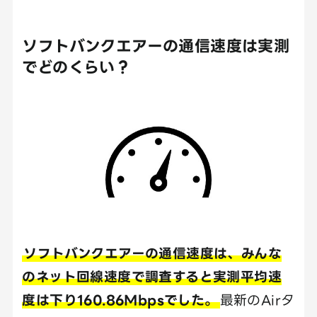
ソフトバンクエアーの通信速度は実測
でどのくらい？
ソフトバンクエアーの通信速度は、みんな
のネット回線速度で調査すると実測平均速
度は下り160.86Mbpsでした。
最新のAirタ