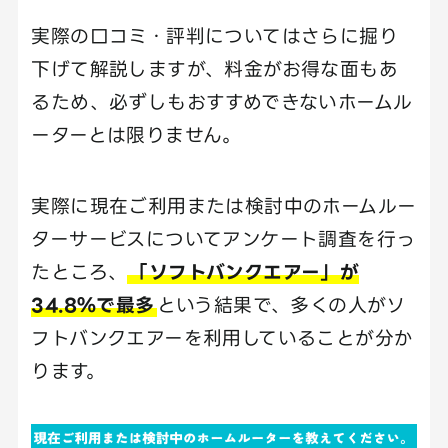
実際の口コミ・評判についてはさらに掘り
下げて解説しますが、料金がお得な面もあ
るため、必ずしもおすすめできないホームル
ーターとは限りません。
実際に現在ご利用または検討中のホームルー
ターサービスについてアンケート調査を行っ
たところ、
「ソフトバンクエアー」が
34.8％で最多
という結果で、多くの人がソ
フトバンクエアーを利用していることが分か
ります。