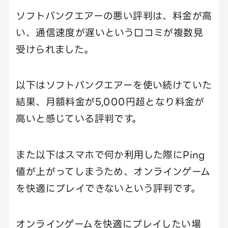
ソフトバンクエアーの悪い評判は、料金が高
い、通信速度が遅いという口コミが複数見
受けられました。
以下はソフトバンクエアーを使い続けていた
結果、月額料金が5,000円超となり料金が
高いと感じている評判です。
また以下はスマホで何か利用した際にPing
値が上がってしまうため、オンラインゲーム
を快適にプレイできないという評判です。
オンラインゲームを快適にプレイしたい場