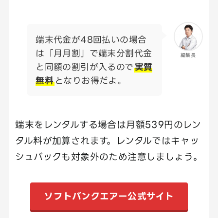
端末代金が48回払いの場合
は「月月割」で端末分割代金
編集長
と同額の割引が入るので
実質
無料
となりお得だよ。
端末をレンタルする場合は月額539円のレン
タル料が加算されます。レンタルではキャッ
シュバックも対象外のため注意しましょう。
ソフトバンクエアー公式サイト