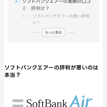
ソフトバンクエアーの実際の口コ
ミ・評判は？
ソフトバンクエアーの良い評判
は？
もっと見る
ソフトバンクエアーの評判が悪いのは
本当？