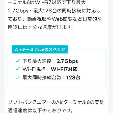
ーミナル6はWi-Fi7対応で下り最大
2.7Gbps・最大128台の同時接続に対応し
ており、動画視聴やWeb閲覧など日常的な
用途には十分な速度が出ます。
Airターミナル6のスペック
下り最大速度：
2.7Gbps
Wi-Fi規格：
Wi-Fi7対応
最大同時接続台数：
128台
ソフトバンクエアーのAirターミナル6の実測
通信速度は以下のとおりです。