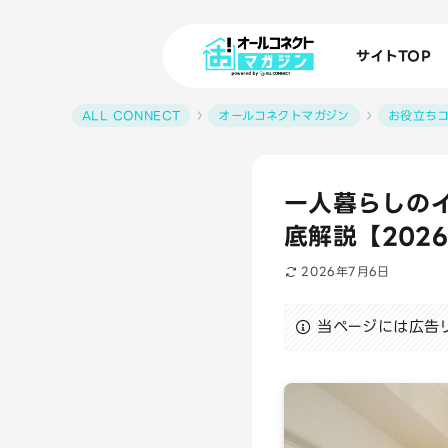
サイトTOP
ALL CONNECT
オールコネクトマガジン
お役立ち
一人暮らしの
底解説【202
2026年7月6日
当ページには広告