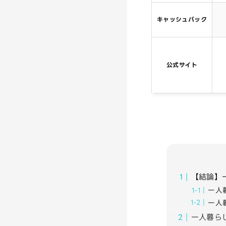
キャッシュバック
公式サイト
【結論】
一人
一人
一人暮ら