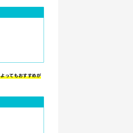
によってもおすすめが