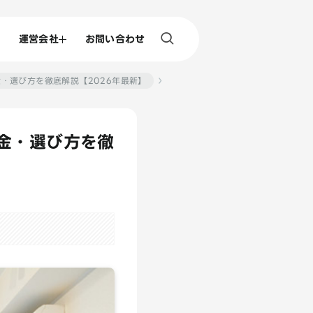
運営会社
お問い合わせ
・選び方を徹底解説【2026年最新】
金・選び方を徹