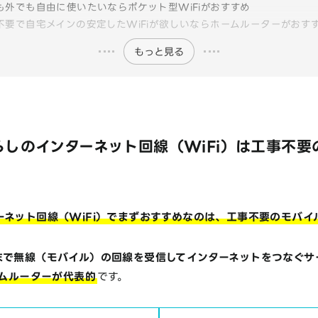
も外でも自由に使いたいならポケット型WiFiがおすすめ
不要で自宅メインの安定したWiFiが欲しいならホームルーターがおす
もっと見る
しのインターネット回線（WiFi）は工事不要
ーネット回線（WiFi）でまずおすすめなのは、工事不要のモバイ
末で無線（モバイル）の回線を受信してインターネットをつなぐサ
ームルーターが代表的
です。