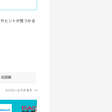
ツやヒントが見つかる
光回線
スクロールできます