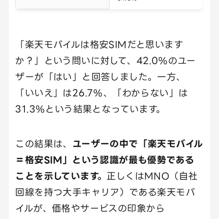
「楽天モバイルは格安SIMだと思います
か？」という問いに対して、42.0%のユー
ザーが「はい」と回答しました。一方、
「いいえ」は26.7%、「わからない」は
31.3%という結果となっています。
この結果は、
ユーザーの中で「楽天モバイル
＝格安SIM」という認識が最も優勢である
ことを示しています。
正しくはMNO（自社
回線を持つ大手キャリア）である楽天モバ
イルが、価格やサービスの印象から