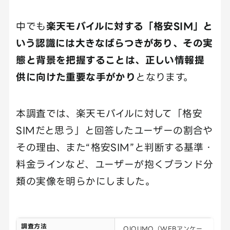
中でも
楽天モバイルに対する「格安SIM」と
いう認識には大きなばらつきがあり、その実
態と背景を把握することは、正しい情報提
供に向けた重要な手がかり
となります。
本調査では、楽天モバイルに対して「格安
SIMだと思う」と回答したユーザーの割合や
その理由、また“格安SIM”と判断する基準・
料金ラインなど、ユーザーが抱くブランド分
類の実像を明らかにしました。
調査方法
QIQUMO（WEBアンケー