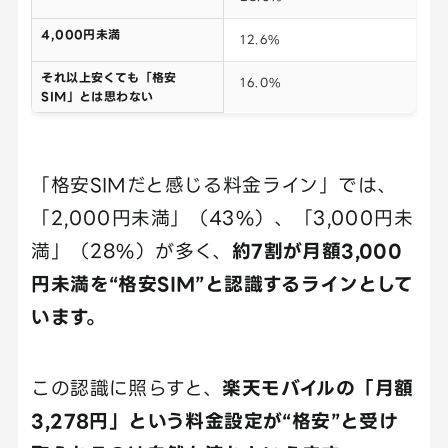
4,000円未満
12.6%
それ以上安くても「格安
16.0%
SIM」とは思わない
「格安SIMだと感じる料金ライン」では、
「2,000円未満」（43%）、「3,000円未
満」（28%）が多く、
約7割が月額3,000
円未満を“格安SIM”と認識するラインとして
います。
この認識に照らすと、
楽天モバイルの「月額
3,278円」という料金設定が“格安”と受け