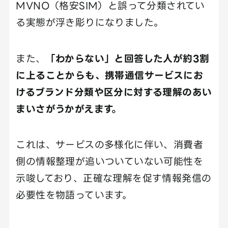
MVNO（格安SIM）と誤って分類されてい
る実態が浮き彫りになりました。
また、
「わからない」と回答した人が約3割
に上ることからも、携帯通信サービスにお
けるブランド分類や区分に対する理解のあい
まいさがうかがえます。
これは、サービスの多様化に伴い、消費者
側の情報整理が追いついていない可能性を
示唆しており、正確な理解を促す情報発信の
必要性を物語っています。