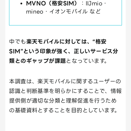
MVNO（格安SIM）
：IIJmio・
mineo・イオンモバイル など
中でも
楽天モバイルに対しては、“格安
SIM”という印象が強く、正しいサービス分
類とのギャップが課題
となっています。
本調査は、楽天モバイルに関するユーザーの
認識と判断基準を明らかにすることで、情報
提供側が適切な分類と理解促進を行うため
の基礎資料とすることを目的としています。