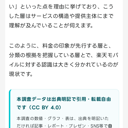
い」といった点を理由に挙げており、こう
した層はサービスの構造や提供主体にまで
理解が及んでいることが伺えます。
このように、料金の印象が先行する層と、
分類の根拠を把握している層とで、楽天モバ
イルに対する認識は大きく分かれているのが
現状です。
本調査データは出典明記で引用・転載自由
です（CC BY 4.0）
本調査の数値・グラフ・表は、出典を明記いた
だければ記事・レポート・プレゼン・SNS等で
自