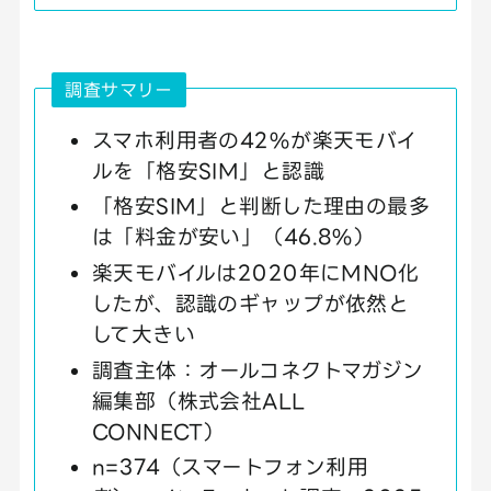
調査サマリー
スマホ利用者の42%が楽天モバイ
ルを「格安SIM」と認識
「格安SIM」と判断した理由の最多
は「料金が安い」（46.8%）
楽天モバイルは2020年にMNO化
したが、認識のギャップが依然と
して大きい
調査主体：オールコネクトマガジン
編集部（株式会社ALL
CONNECT）
n=374（スマートフォン利用