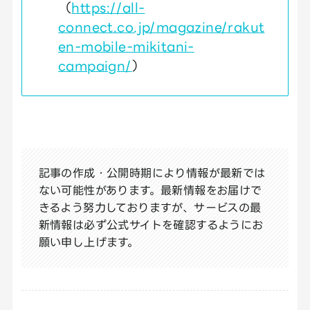
（
https://all-
connect.co.jp/magazine/rakut
en-mobile-mikitani-
campaign/
）
記事の作成・公開時期により情報が最新では
ない可能性があります。最新情報をお届けで
きるよう努力しておりますが、サービスの最
新情報は必ず公式サイトを確認するようにお
願い申し上げます。