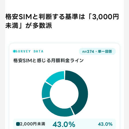
格安SIMと判断する基準は「3,000円
未満」が多数派
n=374・単一回答
SURVEY DATA
格安SIMと感じる月額料金ライン
43.0%
43.0%
2,000円未満