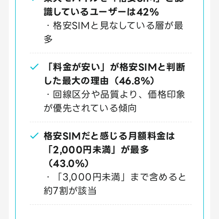
識しているユーザーは42%
・格安SIMと見なしている層が最
多
「料金が安い」が格安SIMと判断
した最大の理由（46.8%）
・回線区分や品質より、価格印象
が優先されている傾向
格安SIMだと感じる月額料金は
「2,000円未満」が最多
（43.0%）
・「3,000円未満」まで含めると
約7割が該当