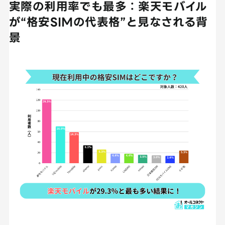
実際の利用率でも最多：楽天モバイル
が“格安SIMの代表格”と見なされる背
景