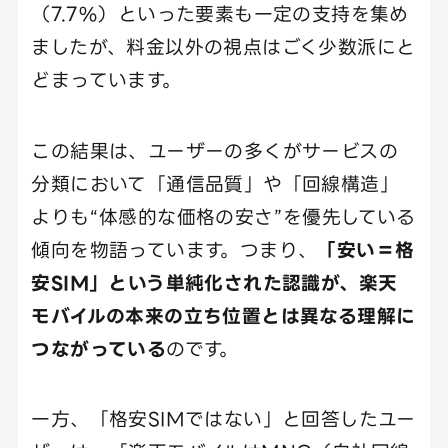
（7.7%）といった要素も一定の支持を集め
ましたが、料金以外の視点はごく少数派にと
どまっています。
この結果は、ユーザーの多くがサービスの
分類において「通信品質」や「回線構造」
よりも“体感的な価格の安さ”を優先している
傾向を物語っています。つまり、
「安い＝格
安SIM」という単純化された認識が、楽天
モバイルの本来の立ち位置とは異なる理解に
つながっている
のです。
一方、「格安SIMではない」と回答したユー