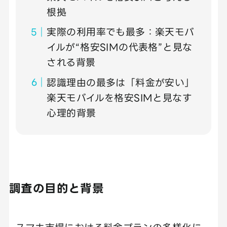
根拠
実際の利用率でも最多：楽天モバ
イルが“格安SIMの代表格”と見な
される背景
認識理由の最多は「料金が安い」
楽天モバイルを格安SIMと見なす
心理的背景
調査の目的と背景