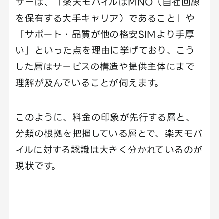
ザーは、「楽天モバイルはMNO（自社回線
を保有する大手キャリア）であること」や
「サポート・品質が他の格安SIMより手厚
い」といった点を理由に挙げており、こう
した層はサービスの構造や提供主体にまで
理解が及んでいることが伺えます。
このように、料金の印象が先行する層と、
分類の根拠を把握している層とで、楽天モバ
イルに対する認識は大きく分かれているのが
現状です。