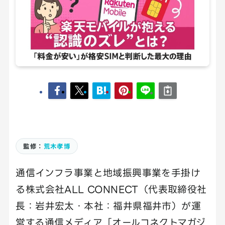
監修：
荒木孝博
通信インフラ事業と地域振興事業を手掛け
る株式会社ALL CONNECT（代表取締役社
長：岩井宏太・本社：福井県福井市）が運
営する通信メディア「オールコネクトマガジ