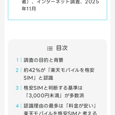
者）、インターネット調査、2025
年11月
目次
調査の目的と背景
約42%が「楽天モバイルを格安
SIM」と認識
格安SIMと判断する基準は
「3,000円未満」が多数派
認識理由の最多は「料金が安い」
楽天モバイルを格安SIMと考える