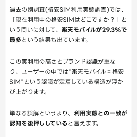
過去の別調査(格安SIM利用実態調査)では、
「現在利用中の格安SIMはどこですか？」と
いう問いに対して、
楽天モバイルが29.3%で
最多
という結果も出ています。
この実利用の高さとブランド認識が重な
り、ユーザーの中では“楽天モバイル＝格安
SIM”という認識が定着している構造が浮か
び上がります。
単なる誤解というより、
利用実態との一致が
認知を後押ししている
と言えます。