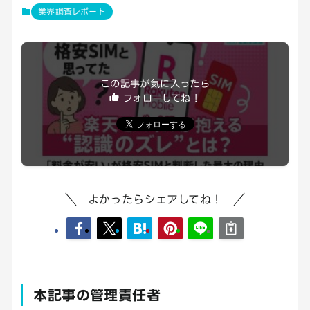
業界調査レポート
この記事が気に入ったら
フォローしてね！
よかったらシェアしてね！
本記事の管理責任者