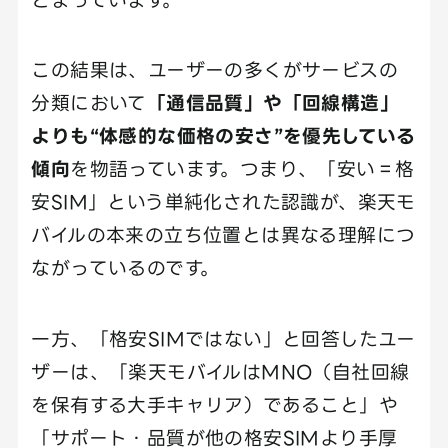
この結果は、ユーザーの多くがサービスの
分類において
「通信品質」や「回線構造」
よりも“体感的な価格の安さ”を優先している
傾向
を物語っています。つまり、「安い＝格
安SIM」という単純化された認識が、楽天モ
バイルの本来の立ち位置とは異なる理解につ
ながっているのです。
一方、「格安SIMではない」と回答したユー
ザーは、「楽天モバイルはMNO（自社回線
を保有する大手キャリア）であること」や
「サポート・品質が他の格安SIMより手厚