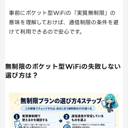
事前にポケット型WiFiの「実質無制限」の
意味を理解しておけば、通信制限の条件を避
けて利用できるので安心です。
無制限のポケット型WiFiの失敗しない
選び方は？