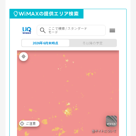
WiMAXの提供エリア検索