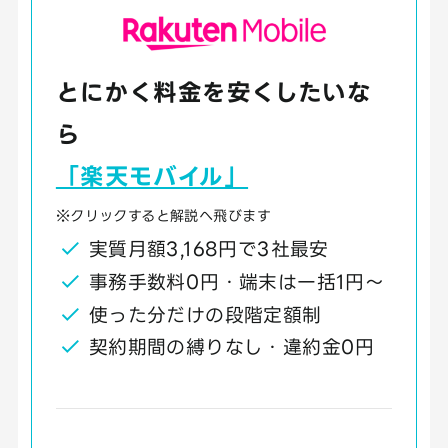
とにかく料金を安くしたいな
ら
「楽天モバイル」
※クリックすると解説へ飛びます
実質月額3,168円で3社最安
事務手数料0円・端末は一括1円〜
使った分だけの段階定額制
契約期間の縛りなし・違約金0円