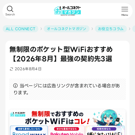
Search
Menu
ALL CONNECT
オールコネクトマガジン
お役立ちコラム
無制限のポケット型WiFiおすすめ
【2026年8月】最強の契約先3選
2026年8月4日
当ページには広告リンクが含まれている場合があ
ります。