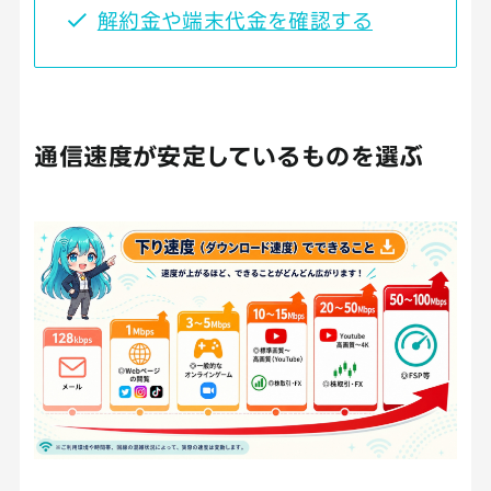
解約金や端末代金を確認する
通信速度が安定しているものを選ぶ