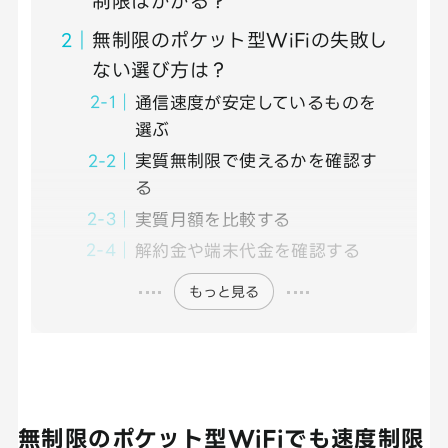
制限はかかる？
無制限のポケット型WiFiの失敗し
ない選び方は？
通信速度が安定しているものを
選ぶ
実質無制限で使えるかを確認す
る
実質月額を比較する
解約金や端末代金を確認する
もっと見る
無制限のポケット型WiFiでも速度制限