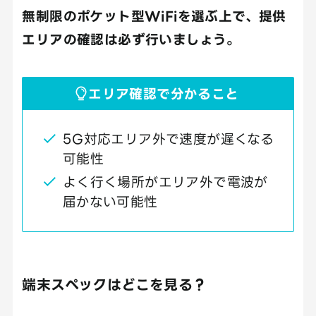
無制限のポケット型WiFiを選ぶ上で、提供
エリアの確認は必ず行いましょう。
エリア確認で分かること
5G対応エリア外で速度が遅くなる
可能性
よく行く場所がエリア外で電波が
届かない可能性
端末スペックはどこを見る？