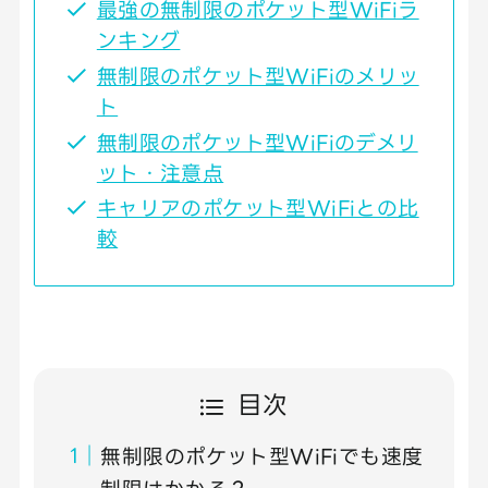
最強の無制限のポケット型WiFiラ
ンキング
無制限のポケット型WiFiのメリッ
ト
無制限のポケット型WiFiのデメリ
ット・注意点
キャリアのポケット型WiFiとの比
較
目次
無制限のポケット型WiFiでも速度