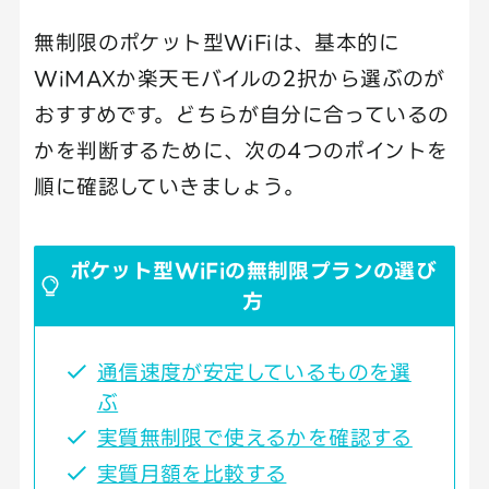
無制限のポケット型WiFiは、基本的に
WiMAXか楽天モバイルの2択から選ぶのが
おすすめです。どちらが自分に合っているの
かを判断するために、次の4つのポイントを
順に確認していきましょう。
ポケット型WiFiの無制限プランの選び
方
通信速度が安定しているものを選
ぶ
実質無制限で使えるかを確認する
実質月額を比較する