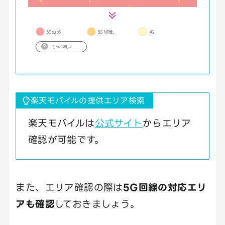
楽天モバイルの提供エリア検索
楽天モバイルは
公式サイト
からエリア
確認が可能です。
また、エリア確認の際は
5G回線の対応エリ
アも確認
しておきましょう。