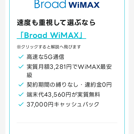
速度も重視して選ぶなら
「Broad WiMAX」
※クリックすると解説へ飛びます
高速な5G通信
実質月額3,281円でWiMAX最安
級
契約期間の縛りなし・違約金0円
端末代43,560円が実質無料
37,000円キャッシュバック