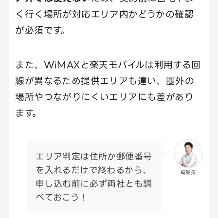
く行く場所が対応エリア内かどうかの確認
が必須です。
また、WiMAXと楽天モバイルは利用する回
線が異なるため提供エリアも違い、圏外の
場所やつながりにくいエリアにも差があり
ます。
エリア判定は住所か郵便番号
を入れるだけで終わるから、
編集長
申し込む前に必ず両社とも調
べておこう！