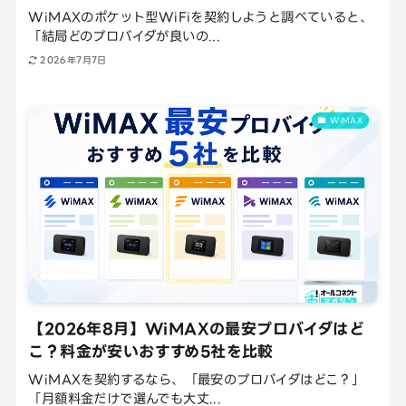
WiMAXのポケット型WiFiを契約しようと調べていると、
「結局どのプロバイダが良いの...
2026年7月7日
WiMAX
【2026年8月】WiMAXの最安プロバイダはど
こ？料金が安いおすすめ5社を比較
WiMAXを契約するなら、「最安のプロバイダはどこ？」
「月額料金だけで選んでも大丈...