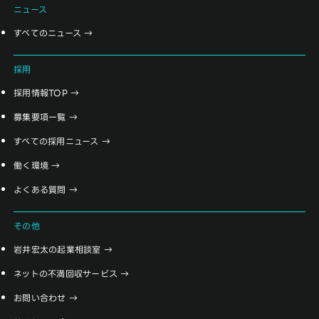
ニュース
すべてのニュース
採用
採用情報TOP
募集要項一覧
すべての採用ニュース
働く環境
よくある質問
その他
岩井宏太の起業相談室
ネットの不満回収サービス
お問い合わせ