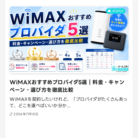
WiMAX
WiMAXおすすめプロバイダ5選｜料金・キャン
ペーン・選び方を徹底比較
WiMAXを契約したいけれど、「プロバイダがたくさんあっ
て、どこを選べばいいか分か...
2026年7月10日