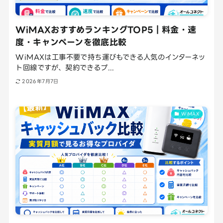
WiMAXおすすめランキングTOP5｜料金・速
度・キャンペーンを徹底比較
WiMAXは工事不要で持ち運びもできる人気のインターネッ
ト回線ですが、契約できるプ...
2026年7月7日
WiMAX