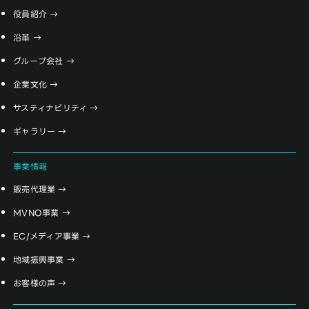
役員紹介
沿革
グループ会社
企業文化
サスティナビリティ
ギャラリー
事業情報
販売代理業
MVNO事業
EC/メディア事業
地域振興事業
お客様の声