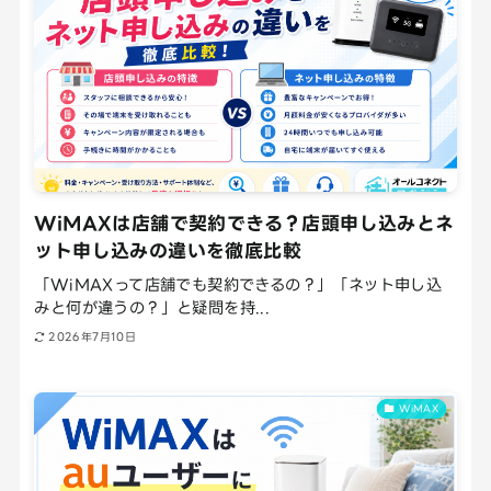
WiMAXは店舗で契約できる？店頭申し込みとネ
ット申し込みの違いを徹底比較
「WiMAXって店舗でも契約できるの？」「ネット申し込
みと何が違うの？」と疑問を持...
2026年7月10日
WiMAX