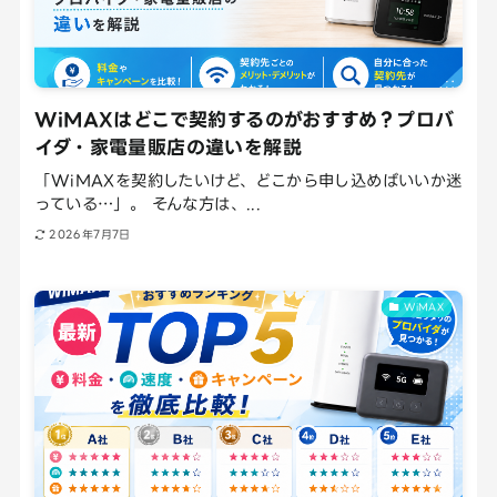
WiMAXはどこで契約するのがおすすめ？プロバ
イダ・家電量販店の違いを解説
「WiMAXを契約したいけど、どこから申し込めばいいか迷
っている…」。 そんな方は、...
2026年7月7日
WiMAX