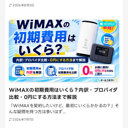
2026年8月3日
WiMAX
WiMAXの初期費用はいくら？内訳・プロバイダ
比較・0円にする方法まで解説
「WiMAXを契約したいけど、最初にいくらかかるの？」そ
んな疑問を持つ方は多いはず...
2026年7月7日