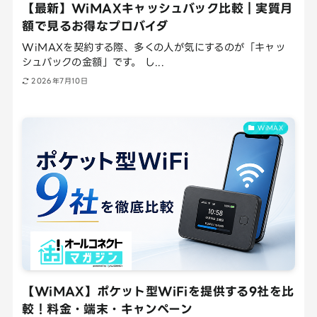
【最新】WiMAXキャッシュバック比較｜実質月
額で見るお得なプロバイダ
WiMAXを契約する際、多くの人が気にするのが「キャッ
シュバックの金額」です。 し...
2026年7月10日
WiMAX
【WiMAX】ポケット型WiFiを提供する9社を比
較！料金・端末・キャンペーン